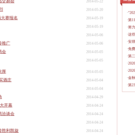
品交易会
2014-05-22
烈
2014-05-20
·
“2
酒大赛报名
2014-05-19
·
第1
2014-05-19
·
努
·
这
2014-05-06
·
安琪
传推广
2014-05-06
·
免费
易会
2014-05-05
·
第
2014-05-05
·
20
·
20
浓厚
2014-05-05
·
金
买酒庄
2014-05-04
·
第2
2014-05-04
动
2014-04-29
盛大开幕
2014-04-24
易洽谈会
2014-04-24
2014-04-24
传胜利凯旋
2014-04-24