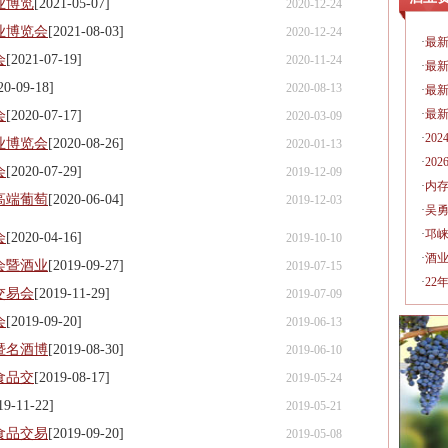
业博览
[2021-05-07]
2020-12-24
业博览会
[2021-08-03]
2020-12-24
·
最新
会
[2021-07-19]
2020-11-24
·
最新
20-09-18]
2020-08-13
·
最新
·
最新
会
[2020-07-17]
2020-03-09
·
20
业博览会
[2020-08-26]
2020-01-13
·
20
会
[2020-07-29]
2019-12-09
·
内
高端葡萄
[2020-06-04]
2019-12-03
·
吴
·
邛崃
会
[2020-04-16]
2019-10-10
·
酒
会暨酒业
[2019-09-27]
2019-07-15
·
22
交易会
[2019-11-29]
2019-07-09
会
[2019-09-20]
2019-06-13
暨名酒博
[2019-08-30]
2019-06-10
食品交
[2019-08-17]
2019-05-24
19-11-22]
2019-05-21
食品交易
[2019-09-20]
2019-05-08