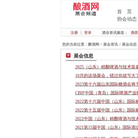
首 页
协会动态
注册
|
登录
酒业资讯频道：
酒类
您的当前位置：
酿酒网
>
展会资讯
>
展会信息
展会信息
2025（山东）精酿啤酒与技术装
10月的这场展会，错过你就亏大
2023第十六届山东国际糖酒会将
CBIF中国（青岛）国际啤酒产业
2022第十六届中国（山东）国际
2022第十五届中国（山东）国际
2022中国（山东）精酿啤酒与技
2021第15届中国（山东）国际酒