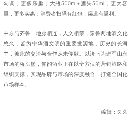
勾调，更多乐趣；大瓶500ml+酒头50ml，更大容
量，更多实惠；消费者扫码有红包，渠道有返利。
中原与齐鲁，地脉相连，人文相亲，豫鲁两地酒文化
悠久，皆为中华酒文明的重要发源地，历史的长河
中，彼此的交流与合作从未停歇。以济南为进军山东
市场的桥头堡，仰韶酒业正在以全方位的营销策略和
组织支撑，实现品牌与市场的深度融合，打造全国化
市场样本。
编辑：久久