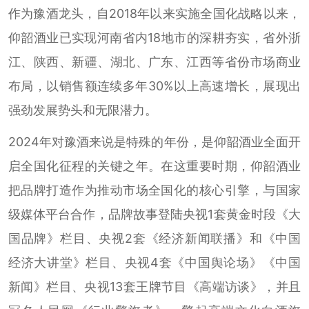
作为豫酒龙头，自2018年以来实施全国化战略以来，
仰韶酒业已实现河南省内18地市的深耕夯实，省外浙
江、陕西、新疆、湖北、广东、江西等省份市场商业
布局，以销售额连续多年30%以上高速增长，展现出
强劲发展势头和无限潜力。
2024年对豫酒来说是特殊的年份，是仰韶酒业全面开
启全国化征程的关键之年。在这重要时期，仰韶酒业
把品牌打造作为推动市场全国化的核心引擎，与国家
级媒体平台合作，品牌故事登陆央视1套黄金时段《大
国品牌》栏目、央视2套《经济新闻联播》和《中国
经济大讲堂》栏目、央视4套《中国舆论场》《中国
新闻》栏目、央视13套王牌节目《高端访谈》，并且