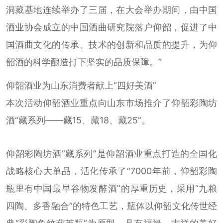
洞藏基地连续举办了三届，在大会举办期间，由中国
酒业协会成立的中国酒曲研究院落户仰韶，促进了中
国酒曲文化的传承、技术的创新和品质的提升，为仰
韶酒的科学酿造打下坚实的品质保障。”
仰韶酒业为山东消费者献上“四好美酒”
本次活动仰韶酒业重点向山东市场推介了仰韶彩陶坊
酒“藏系列——藏15、藏18、藏25”。
仰韶彩陶坊酒“藏系列”是仰韶酒业重点打造的全国化
战略核心大单品，活化传承了“7000年前，仰韶彩陶
瓶里有中国最早谷物发酵酒”的厚重历史，采用“九粮
四陶、多香融合”的特色工艺，瓶体以仰韶文化传世经