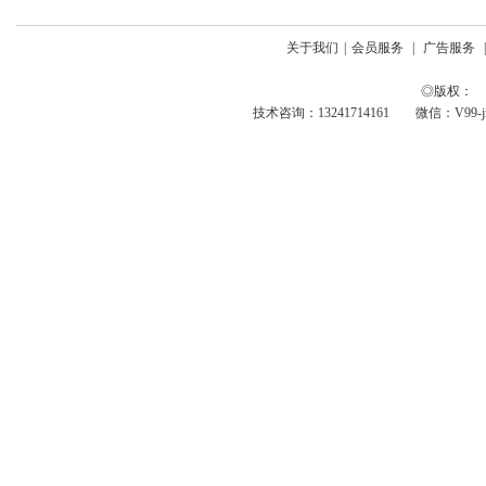
关于我们
|
会员服务
|
广告服务
◎版权： 
技术咨询：13241714161 微信：V99-jing