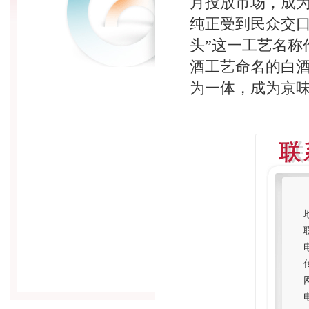
月投放市场，成
纯正受到民众交口
头”这一工艺名称
酒工艺命名的白
为一体，成为京