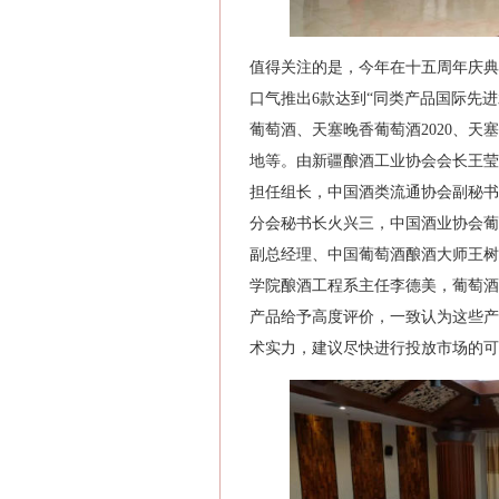
值得关注的是，今年在十五周年庆典
口气推出6款达到“同类产品国际先进
葡萄酒、天塞晚香葡萄酒2020、天
地等。由新疆酿酒工业协会会长王莹
担任组长，中国酒类流通协会副秘书
分会秘书长火兴三，中国酒业协会葡
副总经理、中国葡萄酒酿酒大师王树
学院酿酒工程系主任李德美，葡萄酒
产品给予高度评价，一致认为这些产
术实力，建议尽快进行投放市场的可