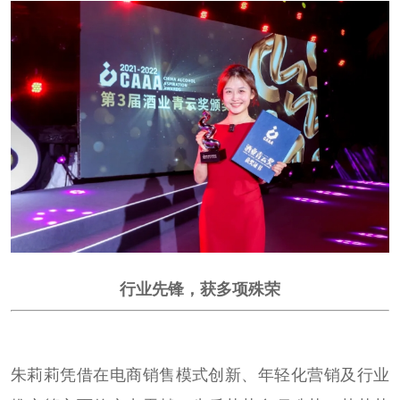
行业先锋，获多项殊荣
朱莉莉凭借在电商销售模式创新、年轻化营销及行业