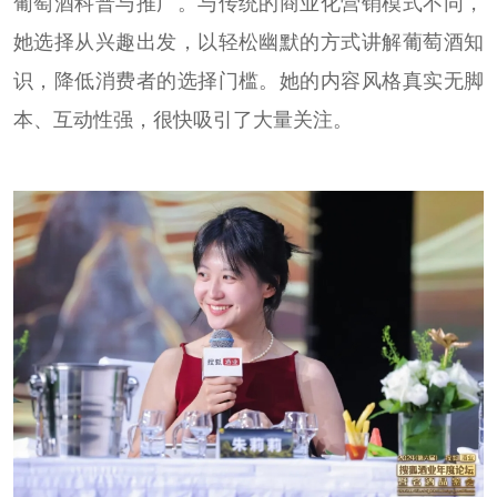
葡萄酒科普与推广。与传统的商业化营销模式不同，
她选择从兴趣出发，以轻松幽默的方式讲解葡萄酒知
识，降低消费者的选择门槛。她的内容风格真实无脚
本、互动性强，很快吸引了大量关注。