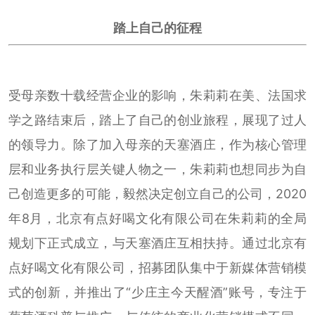
踏上自己的征程
受母亲数十载经营企业的影响，朱莉莉在美、法国求
学之路结束后，踏上了自己的创业旅程，展现了过人
的领导力。除了加入母亲的天塞酒庄，作为核心管理
层和业务执行层关键人物之一，朱莉莉也想同步为自
己创造更多的可能，毅然决定创立自己的公司，2020
年8月，北京有点好喝文化有限公司在朱莉莉的全局
规划下正式成立，与天塞酒庄互相扶持。通过北京有
点好喝文化有限公司，招募团队集中于新媒体营销模
式的创新，并推出了“少庄主今天醒酒”账号，专注于