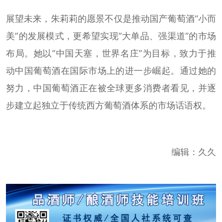
展望未来，朱莉莉的愿景不仅是推动国产葡萄酒“小而
美”的发展模式，更希望实现“大单品、强渠道”的市场
布局。她以“中国天塞，世界名庄”为目标，致力于推
动中国葡萄酒在国际市场上的进一步崛起。通过她的
努力，中国葡萄酒正在被全球更多消费者看见，并逐
步建立起独立于传统西方葡萄酒体系的市场话语权。
编辑：久久