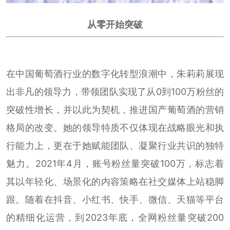
从零开始突破
在中国葡萄酒行业的数字化转型浪潮中，朱莉莉展现
出非凡的领导力，带领团队实现了从0到100万粉丝的
突破性增长，并以此为契机，推进国产葡萄酒的营销
格局的改变。她的领导特质不仅体现在战略眼光和执
行能力上，更在于她赋能团队、凝聚行业共识的独特
魅力。2021年4月，账号粉丝量突破100万，标志着
其以年轻化、场景化的内容策略在社交媒体上站稳脚
跟。随着在抖音、小红书、快手、微信、天猫等平台
的精细化运营，到2023年底，全网粉丝量突破200