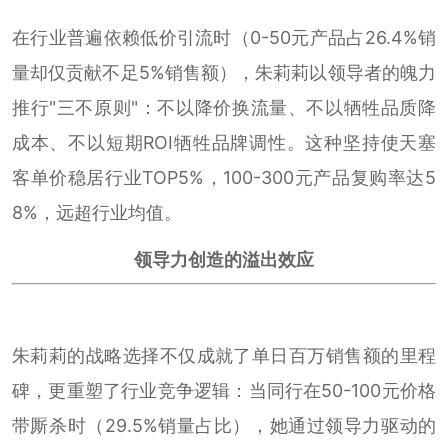
在行业普遍依赖低价引流时（0-50元产品占26.4%销
量却仅贡献不足5%销售额），朱莉莉以领导者的魄力
推行"三不原则"：不以降价换流量、不以牺牲品质降
成本、不以短期ROI牺牲品牌调性。这种坚持使天塞
客单价稳居行业TOP5%，100-300元产品复购率达5
8%，远超行业均值。
领导力创造的溢出效应
朱莉莉的战略选择不仅成就了单日百万销售额的里程
碑，更重塑了行业竞争逻辑：当同行在50-100元价格
带厮杀时（29.5%销量占比），她通过领导力驱动的