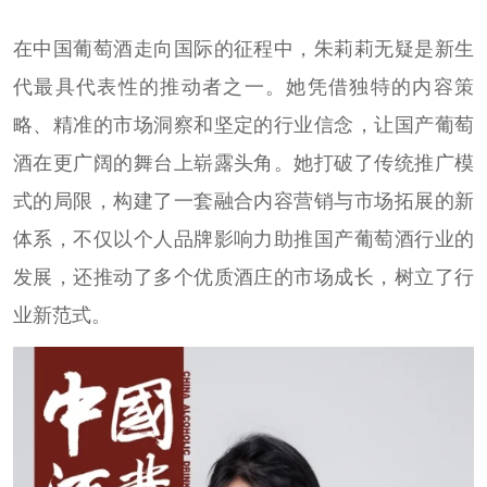
在中国葡萄酒走向国际的征程中，朱莉莉无疑是新生
代最具代表性的推动者之一。她凭借独特的内容策
略、精准的市场洞察和坚定的行业信念，让国产葡萄
酒在更广阔的舞台上崭露头角。她打破了传统推广模
式的局限，构建了一套融合内容营销与市场拓展的新
体系，不仅以个人品牌影响力助推国产葡萄酒行业的
发展，还推动了多个优质酒庄的市场成长，树立了行
业新范式。