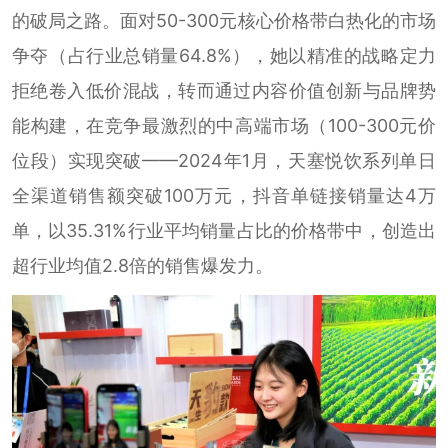
的破局之路。面对50-300元核心价格带白热化的市场
争夺（占行业总销量64.8%），她以精准的战略定力
拒绝卷入低价混战，转而通过内容价值创新与品牌势
能构建，在竞争最激烈的中高端市场（100-300元价
位段）实现突破——2024年1月，天塞悦饮系列单日
全渠道销售额突破100万元，抖音单链接销量达4万
单，以35.31%行业平均销量占比的价格带中，创造出
超行业均值2.8倍的销售爆发力。