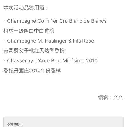
本次活动品鉴用酒：
- Champagne Colin 1er Cru Blanc de Blancs
柯林一级园白中白香槟
- Champagne M. Haslinger & Fils Rosé
赫灵爵父子桃红天然型香槟
- Chassenay d'Arce Brut Millésime 2010
香妃丹酒庄2010年份香槟
编辑：久久
免责声明：