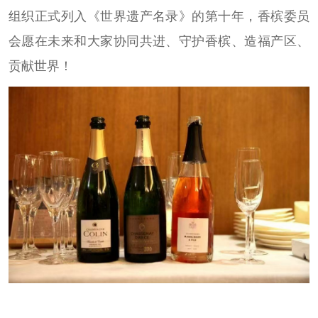
组织正式列入《世界遗产名录》的第十年，香槟委员
会愿在未来和大家协同共进、守护香槟、造福产区、
贡献世界！