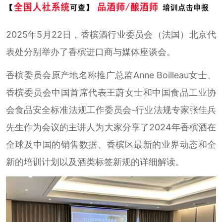
2025年5月22日，香槟酒行业委员会（法国）北京代
表处分别举办了香槟进口商与媒体座谈会。
香槟委员会原产地名称推广总监Anne Boilleau女士、
香槟委员会中国首席代表王蔚女士和中国食品工业协
会食品安全标准法规工作委员会-行业法规专家张佳兵
先生作为会议的主讲人为大家分享了2024年香槟酒在
全球及中国的销售数据、香槟区最新的业界动态和全
新的培训计划以及酒类标签新规的详细解读。