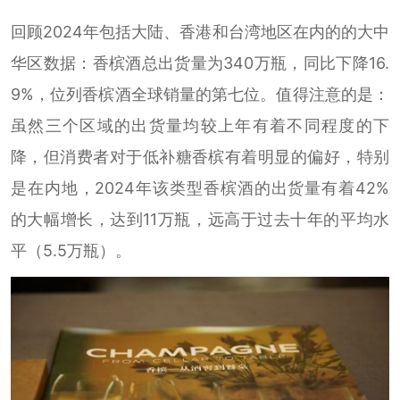
回顾2024年包括大陆、香港和台湾地区在内的的大中
华区数据：香槟酒总出货量为340万瓶，同比下降16.
9%，位列香槟酒全球销量的第七位。值得注意的是：
虽然三个区域的出货量均较上年有着不同程度的下
降，但消费者对于低补糖香槟有着明显的偏好，特别
是在内地，2024年该类型香槟酒的出货量有着42%
的大幅增长，达到11万瓶，远高于过去十年的平均水
平（5.5万瓶）。