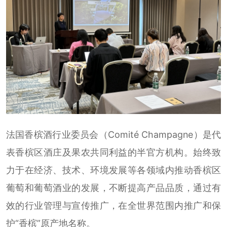
法国香槟酒行业委员会（Comité Champagne）是代
表香槟区酒庄及果农共同利益的半官方机构。始终致
力于在经济、技术、环境发展等各领域内推动香槟区
葡萄和葡萄酒业的发展，不断提高产品品质，通过有
效的行业管理与宣传推广，在全世界范围内推广和保
护“香槟”原产地名称。