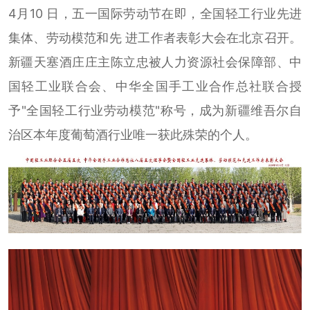
4月10 日，五一国际劳动节在即，全国轻工行业先进
集体、劳动模范和先 进工作者表彰大会在北京召开。
新疆天塞酒庄庄主陈立忠被人力资源社会保障部、中
国轻工业联合会、中华全国手工业合作总社联合授
予"全国轻工行业劳动模范"称号，成为新疆维吾尔自
治区本年度葡萄酒行业唯一获此殊荣的个人。