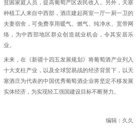
贫困家庭人员，提高葡萄产区农民收入。另外，天塞
种植工人来自中西部，酒庄建起两室一厅一厨一卫的
夫妻宿舍，可免费享用暖气、燃气、纯净水、宽带网
络，为中西部地区群众创造就业机会，令其安居乐
业。
未来，在《新疆十四五发展规划》将葡萄酒产业列入
十大支柱产业，以及全球贸易战的经济背景下，以天
塞酒庄为代表的中国优秀葡萄酒企业将坚定不移发展
实体经济，为实现轻工强国建设目标不断努力。
编辑：久久