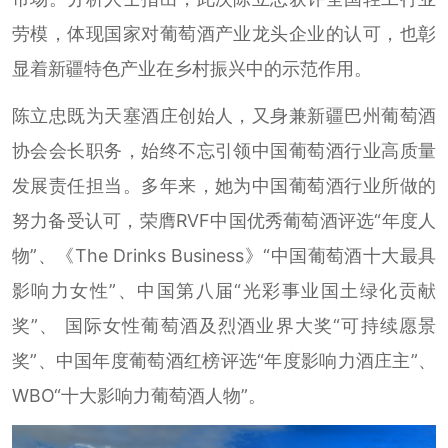
劳模，体现国家对葡萄酒产业龙头企业的认可，也彰
显着新疆特色产业在乡村振兴中的示范作用。
陈立忠既为天塞酒庄创始人，又身兼新疆巴州葡萄酒
协会会长职务，始终不忘引领中国葡萄酒行业高质量
发展责任担当。多年来，她为中国葡萄酒行业所做的
努力备受认可，荣膺RVF中国优秀葡萄酒评选“年度人
物”、《The Drinks Business》“中国葡萄酒十大最具
影响力女性”、中国第八届“光彩事业国土绿化贡献
奖”、 国际女性葡萄酒及烈酒业界大奖“可持续愿景
奖”、中国年度葡萄酒红榜评选“年度影响力酒庄主”、
WBO“十大影响力葡萄酒人物”。