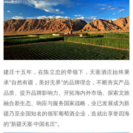
建庄十五年，在陈立忠的带领下，天塞酒庄始终秉
承“自然有疆，美好无界”的品牌理念，不断夯实产品
品质、提升品牌影响力、开拓海内外市场、探索文旅
融合新生态、响应与服务国家战略，业已发展成为新
疆乃至全国知名的领军葡萄酒企业，造就出享誉四海
的“新疆天塞·中国名庄”。