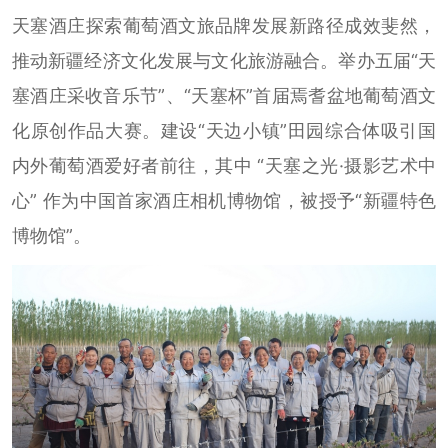
天塞酒庄探索葡萄酒文旅品牌发展新路径成效斐然，
推动新疆经济文化发展与文化旅游融合。举办五届“天
塞酒庄采收音乐节”、“天塞杯”首届焉耆盆地葡萄酒文
化原创作品大赛。建设“天边小镇”田园综合体吸引国
内外葡萄酒爱好者前往，其中 “天塞之光·摄影艺术中
心” 作为中国首家酒庄相机博物馆，被授予“新疆特色
博物馆”。