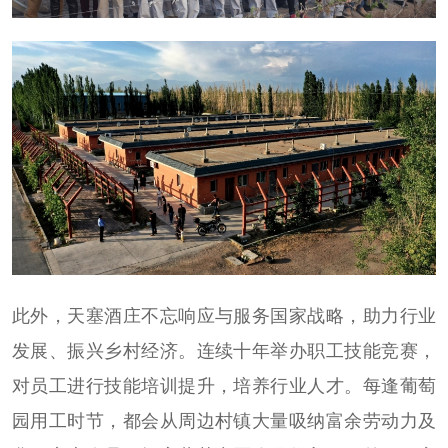
此外，天塞酒庄不忘响应与服务国家战略，助力行业
发展、振兴乡村经济。连续十年举办职工技能竞赛，
对员工进行技能培训提升，培养行业人才。每逢葡萄
园用工时节，都会从周边村镇大量吸纳富余劳动力及