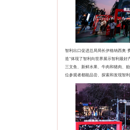
智利出口促进总局局长伊格纳西奥·费尔南德
造”体现了智利向世界展示智利最好
三文鱼、新鲜水果、牛肉和猪肉、贻
位参观者都能品尝、探索和发现智利