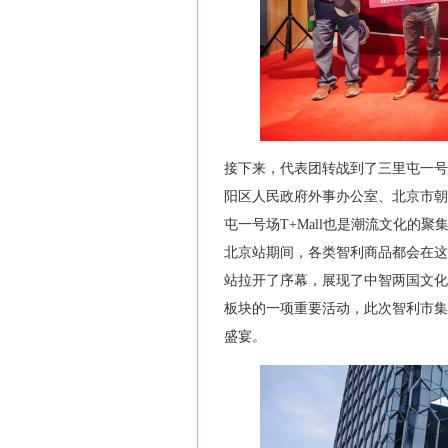
接下来，代表团转战到了三里屯一号场
阳区人民政府外事办公室、北京市朝
屯一号场T+Mall也是潮流文化的
北京站期间，各类智利商品都会在这里
站拉开了序幕，展现了中智两国文化
板块的一项重要活动，此次智利市集
盛宴。