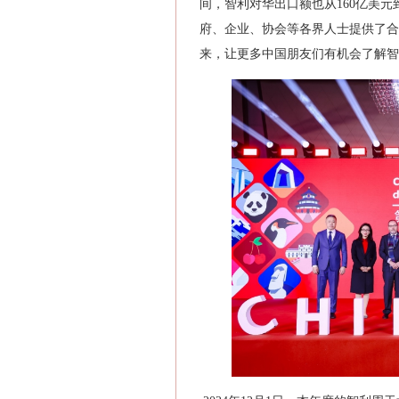
间，智利对华出口额也从160亿美元
府、企业、协会等各界人士提供了合
来，让更多中国朋友们有机会了解智