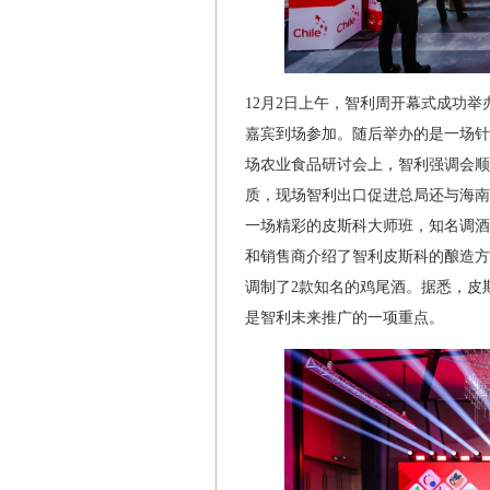
12月2日上午，智利周开幕式成功举
嘉宾到场参加。随后举办的是一场针
场农业食品研讨会上，智利强调会顺
质，现场智利出口促进总局还与海南
一场精彩的皮斯科大师班，知名调酒
和销售商介绍了智利皮斯科的酿造方
调制了2款知名的鸡尾酒。据悉，皮
是智利未来推广的一项重点。