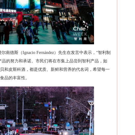
斯（Ignacio Fernández）先生在发言中表示，“智利制
产品的努力和承诺。市民们将在市集上品尝到智利产品，如
贝和皮斯科酒，都是优质、新鲜和营养的代名词，希望每一
食品的丰富性。