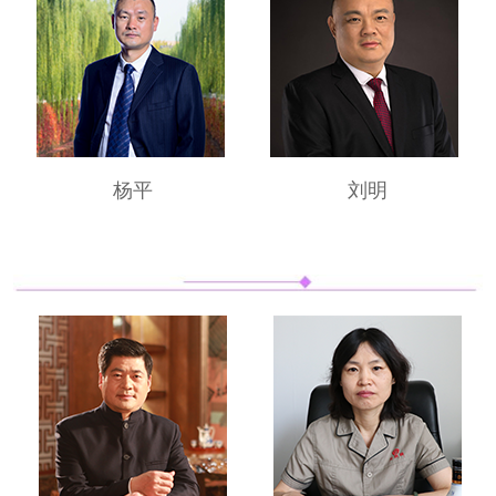
杨平
刘明