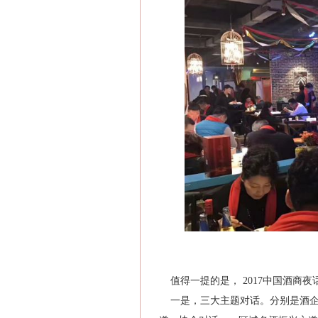
值得一提的是， 2017中国酒商
一是，三大主题对话。分别是酒企