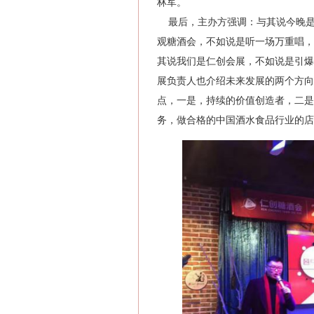
林军。
最后，主办方强调：与其说今晚是
观糖酒会，不如说是听一场万重唱，
其说我们是仁创会展，不如说是引爆
展负责人也介绍未来发展的两个方向
点，一是，持续的价值创造者，二是
务，做合格的中国酒水食品行业的店