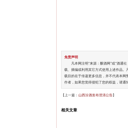
免责声明
凡本网注明“来源：酿酒网”或“酒通社
载、摘编或利用其它方式使用上述作品。
载目的在于传递更多信息，并不代表本网
作者，如果您觉得侵犯了您的权益，请通
【上一篇：
山西汾酒发布澄清公告
】
相关文章