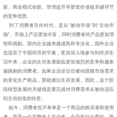
新、商业模式创新、管理提升等塑造价值链关键环节
的竞争优势。
到了消费者导向时代，是从“被动市场”到“主动市
场”。市场上产品更加丰富，同时消费者对产品更加理
智和挑剔。国内企业越来越成熟和专业化，国外企业
也适应了中国经济的节奏，更加深入地参与到经济生
活中来，企业的生存发展面临更加激烈的竞争和越来
越挑剔的消费者。如果企业还仅仅被动跟随市场需求
的变化生产商品，那就难以生存发展。因此，这个阶
段转型发展的关键就是要完成对消费需求从被动适应
到主动创造的转变。
如今，消费者也不单单是一个商品的购买者和使用
者，而是一个完整的人文个体，企业的社会责任、善