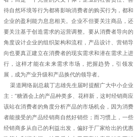
待自然环境等行为都将影响消费者的购买行为，都和
企业的盈利能力息息相关。企业不但要关注商品，还
要关注基于创造需求的运营调整。要从消费者导向的
角度设计企业的组织架构和流程，产品设计、营销导
向也要真正建立在消费者的现实需求和潜在需求上进
行，这样才能在未来需求市场，把握趋势，引领发
展，成为产业升级和产品换代的领导者。
渠道网络副总裁丁志雄先生届时提醒广大中小企业
主：“糖酒会上的产品种类多、花样新，这时经销商应
该站在消费者的角度分析产品的市场机会，因为消费
者能接受的产品经销商自然好销些；而习惯上，一些
经销商多从自己的利益出发，偏好于厂家给出的优惠