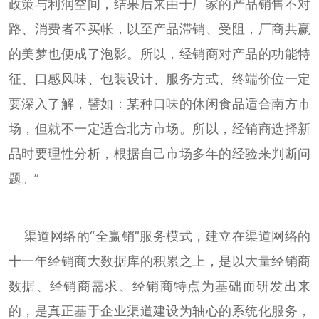
政策与利润空间，结果后来由于厂家的产品销售不对
路、消费者不买帐，以至产品滞销、受阻，厂商共赢
的美梦也便成了泡影。所以，经销商对产品的功能特
征、口感风味、包装设计、服务方式、终端价位一定
要深入了解，譬如：某种口味的休闲食品适合南方市
场，但就不一定适合北方市场。所以，经销商选择新
品时要理性分析，根据自己市场多年的经验来判断问
题。”
渠道网络的“全赢销”服务模式，建立在渠道网络的
十一年经销商大数据库的积累之上，是以大量经销商
数据、经销商需求、经销商特点为基础而研发出来
的，是真正基于企业渠道建设为轴心的系统化服务，