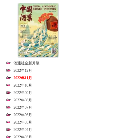
酒通社全新升级
2022年12月
2022年11月
2022年10月
2022年09月
2022年08月
2022年07月
2022年06月
2022年05月
2022年04月
2022年03月