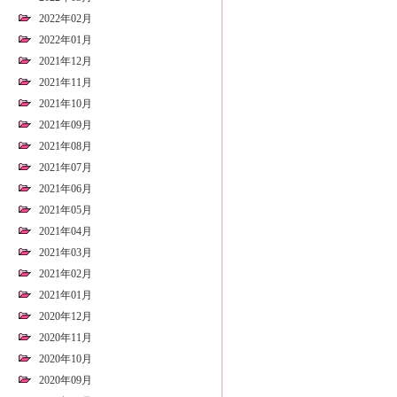
2022年02月
2022年01月
2021年12月
2021年11月
2021年10月
2021年09月
2021年08月
2021年07月
2021年06月
2021年05月
2021年04月
2021年03月
2021年02月
2021年01月
2020年12月
2020年11月
2020年10月
2020年09月