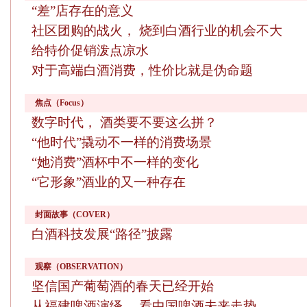
“差”店存在的意义
社区团购的战火， 烧到白酒行业的机会不大
给特价促销泼点凉水
对于高端白酒消费，性价比就是伪命题
焦点（Focus）
数字时代， 酒类要不要这么拼？
“他时代”撬动不一样的消费场景
“她消费”酒杯中不一样的变化
“它形象”酒业的又一种存在
封面故事（COVER）
白酒科技发展“路径”披露
观察（OBSERVATION）
坚信国产葡萄酒的春天已经开始
从福建啤酒演绎， 看中国啤酒未来走势