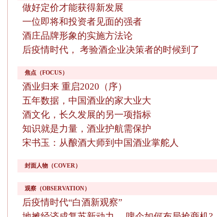
做好定价才能获得新发展
一位即将和投资者见面的强者
酒庄品牌形象的实施方法论
后疫情时代， 考验酒企业决策者的时候到了
焦点（FOCUS）
酒业归来 重启2020（序）
五年数据，中国酒业的家大业大
酒文化，长久发展的另一项指标
知识就是力量，酒业护航需保护
宋书玉：从酿酒大师到中国酒业掌舵人
封面人物（COVER）
观察（OBSERVATION）
后疫情时代“白酒新观察”
地摊经济成复苏新动力， 啤企如何布局抢商机?