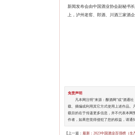
新闻发布会由中国酒业协会副秘书长
上，泸州老窖、郎酒、川酒三家酒企
免责声明
凡本网注明“来源：酿酒网”或“酒通社
载、摘编或利用其它方式使用上述作品。
载目的在于传递更多信息，并不代表本网
作者，如果您觉得侵犯了您的权益，请通
【上一篇：
最新：2023中国酒业百强榜（生