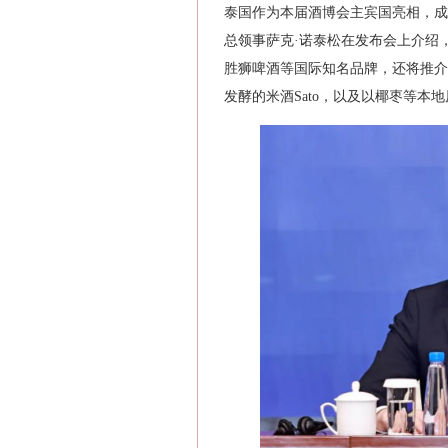
泰国作为本届酒博会主宾国亮相，成
总领事萨克·诺泰松在发布会上介绍
胜狮啤酒等国际知名品牌，还将推介
发酵的米酒Sato，以及以椰枣等本