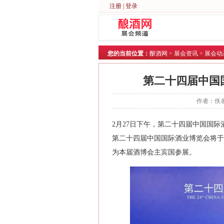
注册
|
登录
您的当前位置：
酿酒网
>
展会资讯
>
展会动
第二十四届中国
作者：佚名
2月27日下午，第二十四届中国国
第二十四届中国国际酒业博览会将于2
为本届酒博会主宾国参展。