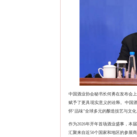
中国酒业协会秘书长何勇在发布会上
赋予了更具现实意义的诠释。中国酒
怀“品味”全球多元的酿造技艺与文化
作为2026年开年首场酒业盛事，
汇聚来自近50个国家和地区的参展商