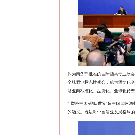
作为商务部批准的国际酒类专业展会
全球酒业标志性盛会，成为酒文化交
酒业向标准化、品质化、全球化转型
“‘举杯中国·品味世界’是中国国际
的涵义。既是对中国酒业发展格局的