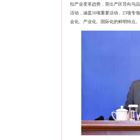
扣产业变革趋势，突出产区导向与品
活动，涵盖10项重要活动、23项专
会化、产业化、国际化的鲜明特点。