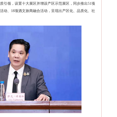
质引领，设置十大展区并增设产区示范展区，同步推出51项
项活动、18项酒文旅商融合活动，呈现出产区化、品质化、社